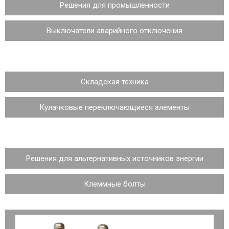
Решения для промышленности
Выключатели аварийного отключения
Складская техника
Кулачковые переключающиеся элементы
Решения для альтернативных источников энергии
Клеммные болты