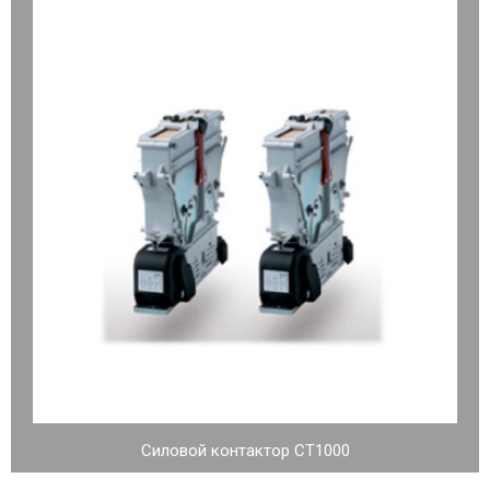
Силовой контактор CT1000