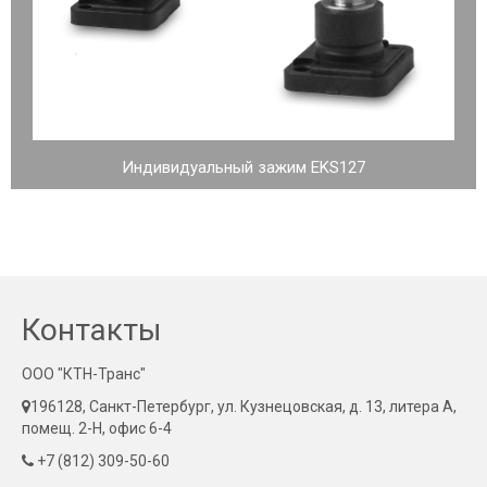
Индивидуальный зажим EKS127
Контакты
ООО "КТН-Транс"
196128, Санкт-Петербург, ул. Кузнецовская, д. 13, литера А,
помещ. 2-Н, офис 6-4
+7 (812) 309-50-60