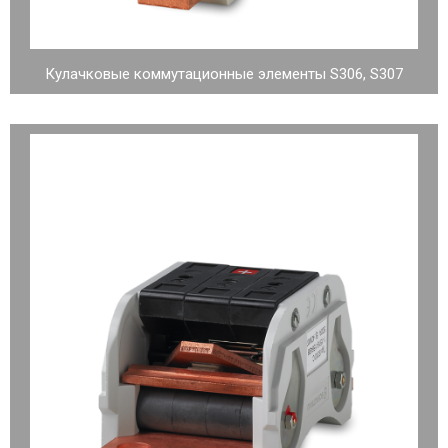
Кулачковые коммутационные элементы S306, S307