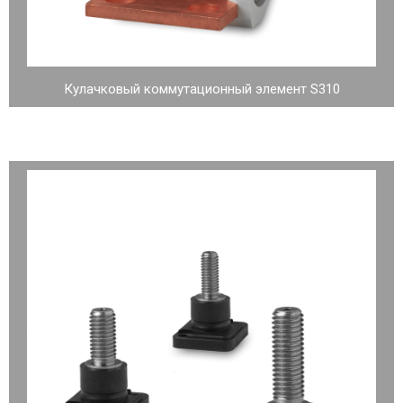
Кулачковый коммутационный элемент S310