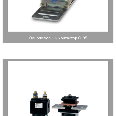
Однополюсный контактор C195