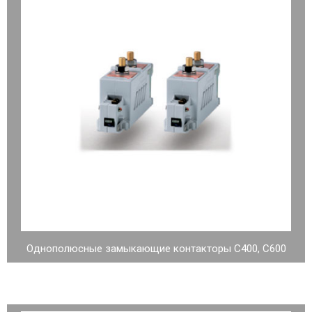
Однополюсные замыкающие контакторы C400, C600