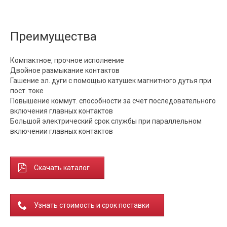
Преимущества
Компактное, прочное исполнение
Двойное размыкание контактов
Гашение эл. дуги с помощью катушек магнитного дутья при
пост. токе
Повышение коммут. способности за счет последовательного
включения главных контактов
Большой электрический срок службы при параллельном
включении главных контактов
Скачать каталог
Узнать стоимость и срок поставки