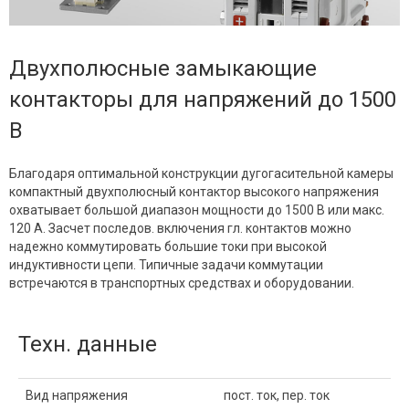
Двухполюсные замыкающие
контакторы для напряжений до 1500
В
Благодаря оптимальной конструкции дугогасительной камеры
компактный двухполюсный контактор высокого напряжения
охватывает большой диапазон мощности до 1500 В или макс.
120 А. Засчет последов. включения гл. контактов можно
надежно коммутировать большие токи при высокой
индуктивности цепи. Типичные задачи коммутации
встречаются в транспортных средствах и оборудовании.
Техн. данные
Вид напряжения
пост. ток, пер. ток