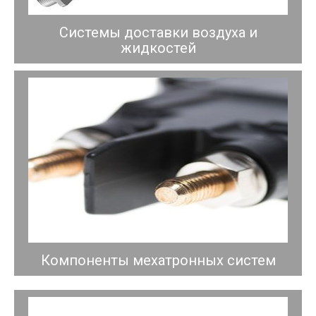
Системы доставки воздуха и
жидкостей
Компоненты мехатронных систем