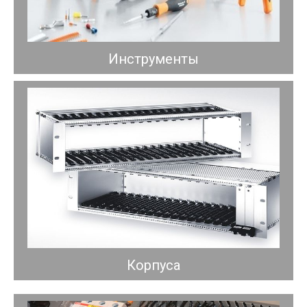
Инструменты
Корпуса