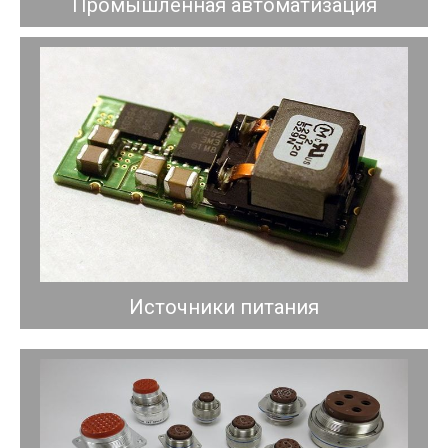
Промышленная автоматизация
Источники питания