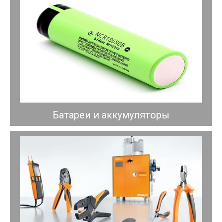
Батареи и аккумуляторы