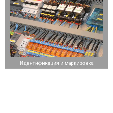
Идентификация и маркировка