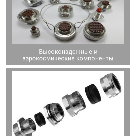
Высоконадежные и
аэрокосмические компоненты