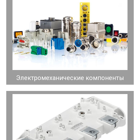
Электромеханические компоненты