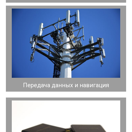
Передача данных и навигация