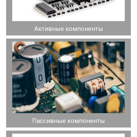
Активные компоненты
Пассивные компоненты