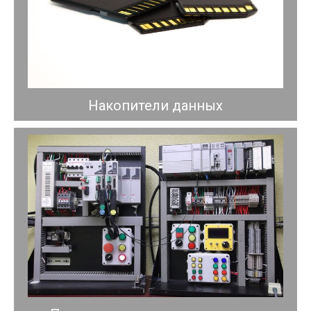
Накопители данных