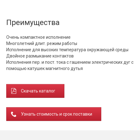
Преимущества
Очень компактное исполнение
Многолетний длит. режим работы
Исполнение для высоких температура окружающей среды
Двойное размыкание контактов
Исполнения пер. и пост. тока с гашением электрических дуг с
помощью катушек магнитного дутья
Скачать каталог
Узнать стоимость и срок поставки