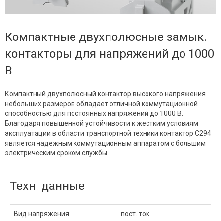
Компактные двухполюсные замык.
контакторы для напряжений до 1000
В
Компактный двухполюсный контактор высокого напряжения
небольших размеров обладает отличной коммутационной
способностью для постоянных напряжений до 1000 В.
Благодаря повышенной устойчивости к жестким условиям
эксплуатации в области транспортной техники контактор C294
является надежным коммутационным аппаратом с большим
электрическим сроком службы.
Техн. данные
Вид напряжения
пост. ток