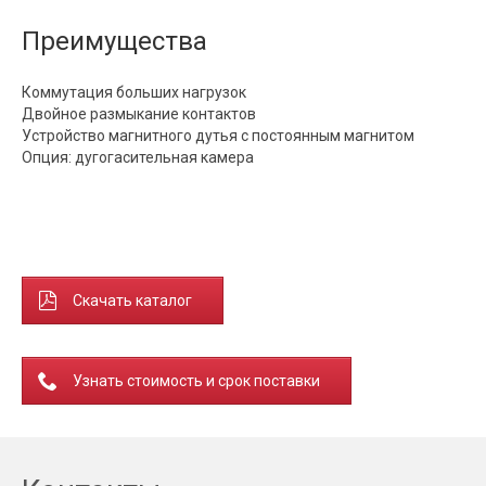
Преимущества
Коммутация больших нагрузок
Двойное размыкание контактов
Устройство магнитного дутья с постоянным магнитом
Опция: дугогасительная камера
Скачать каталог
Узнать стоимость и срок поставки