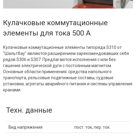
Кулачковые коммутационные
элементы для тока 500 А
Кулачковые коммутационные элементы типоряда S310 от
"Шальтбау" являются расширением зарекомендовавших себя
рядов S306 и S307. Предлагаются исполнения с или без
гашения электрической дуги с постоянным магнитом.
Основные области применения: средства напольного
транспорта, рельсовые подвтижные составы, судовые
установки, агрегаты аварийного питания и системы управления
кранами.
Техн. данные
Вид напряжения
пост. ток, пер. ток