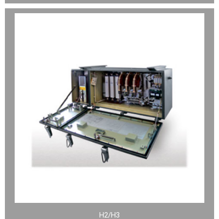
H2/H3