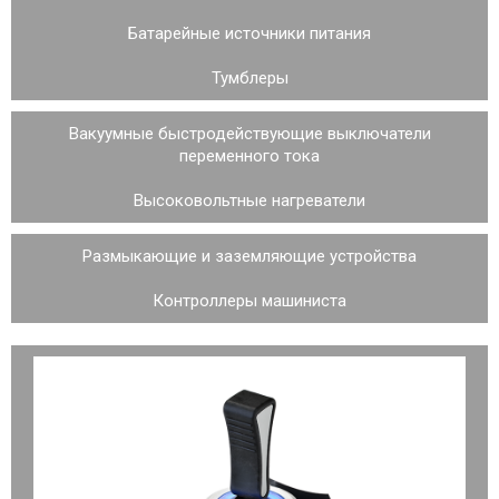
Батарейные источники питания
Тумблеры
Вакуумные быстродействующие выключатели
переменного тока
Высоковольтные нагреватели
Размыкающие и заземляющие устройства
Контроллеры машиниста