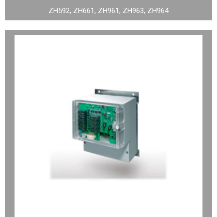
ZH592, ZH661, ZH961, ZH963, ZH964