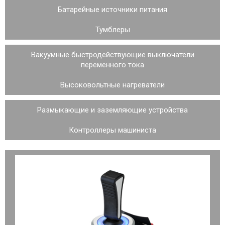
Батарейные источники питания
Тумблеры
Вакуумные быстродействующие выключатели
переменного тока
Высоковольтные нагреватели
Размыкающие и заземляющие устройства
Контроллеры машиниста