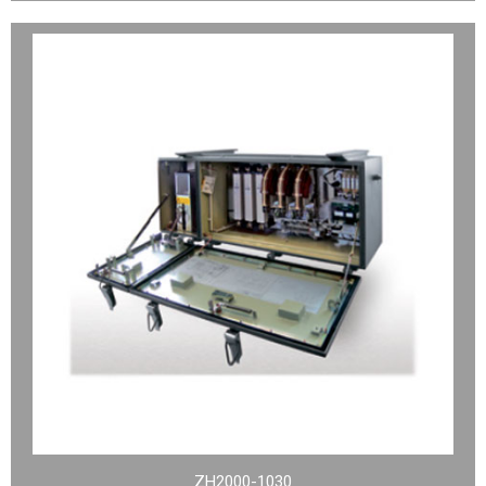
ZH2000-1030