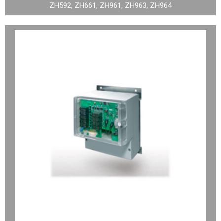
ZH592, ZH661, ZH961, ZH963, ZH964