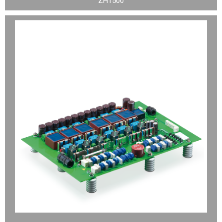
ZH1500