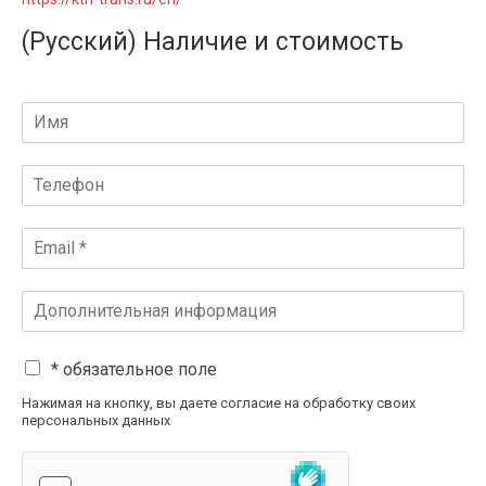
(Русский) Наличие и стоимость
* обязательное поле
Нажимая на кнопку, вы даете согласие на обработку своих
персональных данных