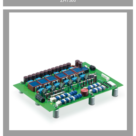
ZH1500