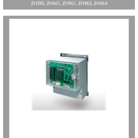
ZH592, ZH661, ZH961, ZH963, ZH964