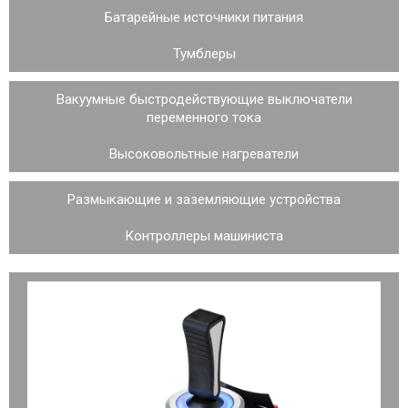
Батарейные источники питания
Тумблеры
Вакуумные быстродействующие выключатели
переменного тока
Высоковольтные нагреватели
Размыкающие и заземляющие устройства
Контроллеры машиниста