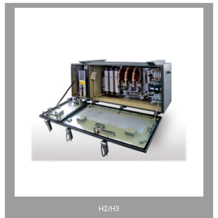
H2/H3