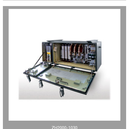
ZH2000-1030