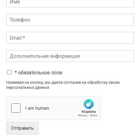
* обязательное поле
Нажимая на кнопку, вы даете согласие на обработку своих
персональных данных
Отправить