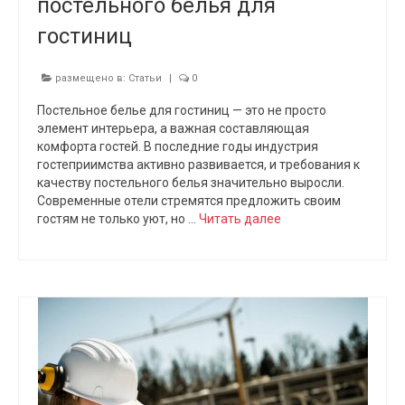
постельного белья для
гостиниц
размещено в:
Статьи
|
0
Постельное белье для гостиниц — это не просто
элемент интерьера, а важная составляющая
комфорта гостей. В последние годы индустрия
гостеприимства активно развивается, и требования к
качеству постельного белья значительно выросли.
Современные отели стремятся предложить своим
гостям не только уют, но …
Читать далее