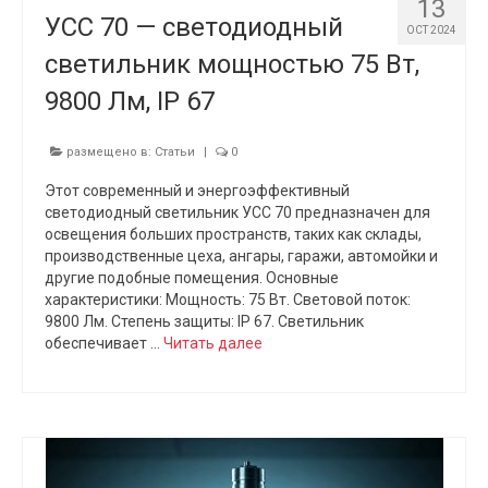
13
УСС 70 — светодиодный
OCT 2024
светильник мощностью 75 Вт,
9800 Лм, IP 67
размещено в:
Статьи
|
0
Этот современный и энергоэффективный
светодиодный светильник УСС 70 предназначен для
освещения больших пространств, таких как склады,
производственные цеха, ангары, гаражи, автомойки и
другие подобные помещения. Основные
характеристики: Мощность: 75 Вт. Световой поток:
9800 Лм. Степень защиты: IP 67. Светильник
обеспечивает …
Читать далее