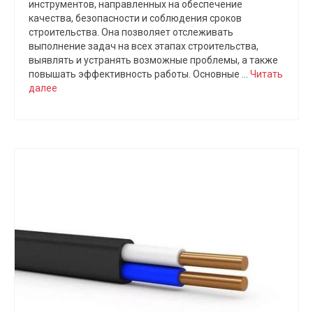
инструментов, направленных на обеспечение
качества, безопасности и соблюдения сроков
строительства. Она позволяет отслеживать
выполнение задач на всех этапах строительства,
выявлять и устранять возможные проблемы, а также
повышать эффективность работы. Основные …
Читать
далее