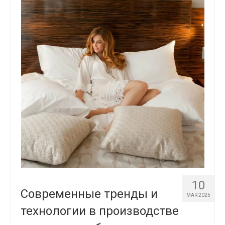
10
Современные тренды и
MAR 2025
технологии в производстве