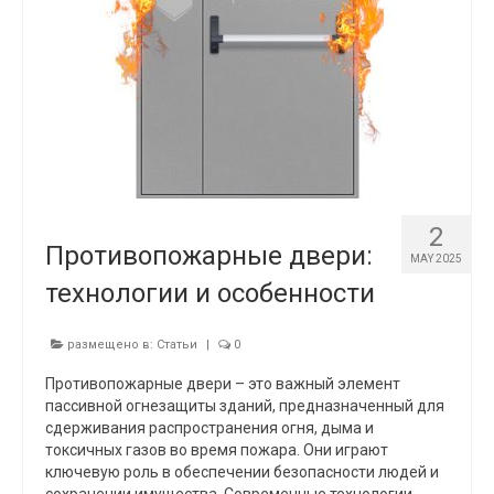
2
Противопожарные двери:
MAY 2025
технологии и особенности
размещено в:
Статьи
|
0
Противопожарные двери – это важный элемент
пассивной огнезащиты зданий, предназначенный для
сдерживания распространения огня, дыма и
токсичных газов во время пожара. Они играют
ключевую роль в обеспечении безопасности людей и