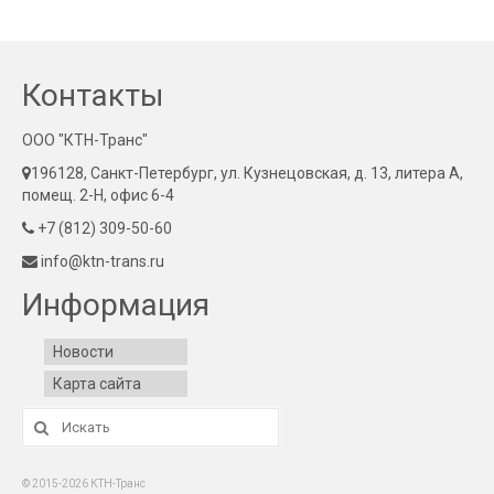
Контакты
ООО "КТН-Транс"
196128, Санкт-Петербург, ул. Кузнецовская, д. 13, литера А,
помещ. 2-Н, офис 6-4
+7 (812) 309-50-60
info@ktn-trans.ru
Информация
Новости
Карта сайта
Искать:
© 2015-2026 КТН-Транс