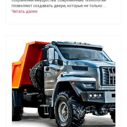
сохранении имущества. Современные технологии
позволяют создавать двери, которые не только …
Читать далее