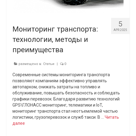
5
Мониторинг транспорта:
APR 2025
технологии, методы и
преимущества
размещено в:
Статьи
|
0
Современные системы мониторинга транспорта
позволяют компаниям эффективно управлять
автопарком, снижать затраты на топливо и
обслуживание, повышать безопасность и соблюдать
графики перевозок. Благодаря развитию технологий
GPS\ГЛОНАСС мониторинг, телематики и IoT,
мониторинг транспорта стал неотъемлемой частью
логистики, грузоперевозок и служб такси. В …
Читать
далее