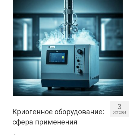
3
Криогенное оборудование:
OCT 2024
сфера применения