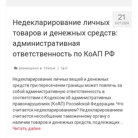
21
Недекларирование личных
OCT 2024
товаров и денежных средств:
административная
ответственность по КоАП РФ
размещено в:
Статьи
|
0
Недекларирование личных вещей и денежных
средств при пересечении границы может повлечь за
собой административную ответственность в
соответствии с Кодексом об административных
правонарушениях (КоАП) Российской Федерации. Что
считается недекларированием? Недекларированием
считается несообщение таможенному органу о
наличии товаров и денежных средств, подлежащих …
Читать далее