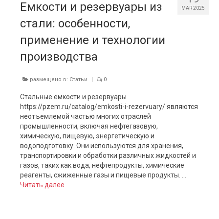
Емкости и резервуары из
MAR 2025
стали: особенности,
применение и технологии
производства
размещено в:
Статьи
|
0
Стальные емкости и резервуары
https://pzem.ru/catalog/emkosti-i-rezervuary/ являются
неотъемлемой частью многих отраслей
промышленности, включая нефтегазовую,
химическую, пищевую, энергетическую и
водоподготовку. Они используются для хранения,
транспортировки и обработки различных жидкостей и
газов, таких как вода, нефтепродукты, химические
реагенты, сжиженные газы и пищевые продукты. …
Читать далее