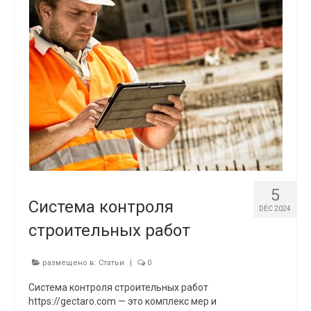
5
Система контроля
DEC 2024
строительных работ
размещено в:
Статьи
|
0
Система контроля строительных работ
https://gectaro.com — это комплекс мер и