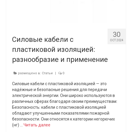
30
Силовые кабели с
OCT 2024
пластиковой изоляцией:
разнообразие и применение
размещено в:
Статьи
|
0
Силовые кабели с пластиковой изоляцией — это
надёжные и безопасные решения для передачи
электрической энергии. Они широко используются в
различных сферах благодаря своим преимуществам:
Безопасность: кабели с пластиковой изоляцией
обладают улучшенными показателями пожарной
безопасности. Они относятся к категории негорючих
(нг) …
Читать далее