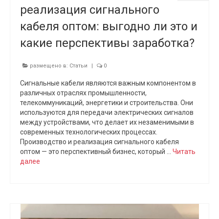
реализация сигнального
кабеля оптом: выгодно ли это и
какие перспективы заработка?
размещено в:
Статьи
|
0
Сигнальные кабели являются важным компонентом в
различных отраслях промышленности,
телекоммуникаций, энергетики и строительства. Они
используются для передачи электрических сигналов
между устройствами, что делает их незаменимыми в
современных технологических процессах.
Производство и реализация сигнального кабеля
оптом — это перспективный бизнес, который …
Читать
далее