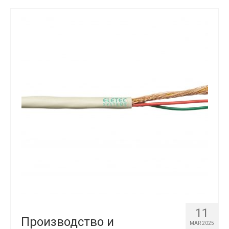
11
Производство и
MAR 2025