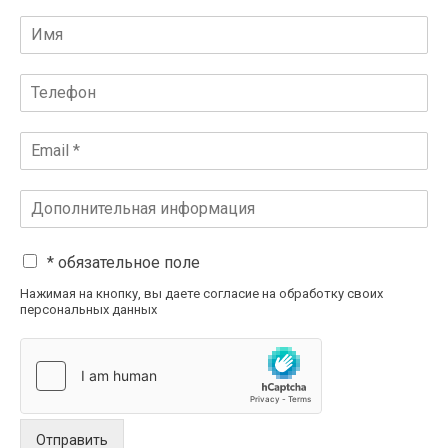
* обязательное поле
Нажимая на кнопку, вы даете согласие на обработку своих
персональных данных
Отправить