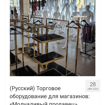
28
(Русский) Торговое
JAN 2026
оборудование для магазинов:
«Молчаливый продавец»