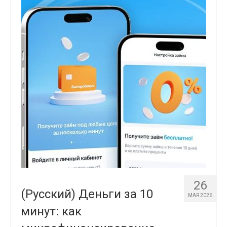
26
(Русский) Деньги за 10
MAR 2026
минут: как