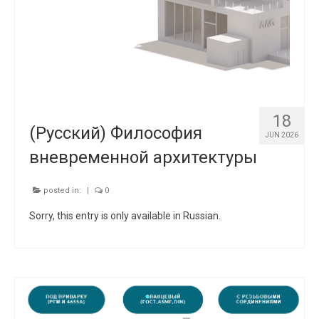
18
(Русский) Философия
JUN 2026
вневременной архитектуры
posted in:
|
0
Sorry, this entry is only available in Russian.