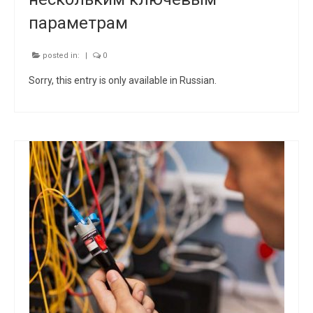
параметрам
posted in:
|
0
Sorry, this entry is only available in Russian.