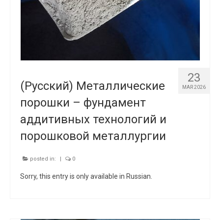
23
(Русский) Металлические
MAR 2026
порошки – фундамент
аддитивных технологий и
порошковой металлургии
posted in:
|
0
Sorry, this entry is only available in Russian.