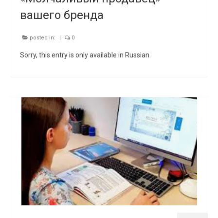
вашего бренда
posted in:
|
0
Sorry, this entry is only available in Russian.