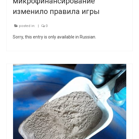
микрофинансирование
изменило правила игры
posted in:
|
0
Sorry, this entry is only available in Russian.