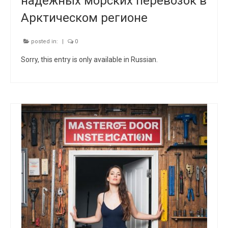
надежных морских перевозок в
Арктическом регионе
posted in:
|
0
Sorry, this entry is only available in Russian.