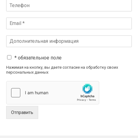
* обязательное поле
Нажимая на кнопку, вы даете согласие на обработку своих
персональных данных
Отправить