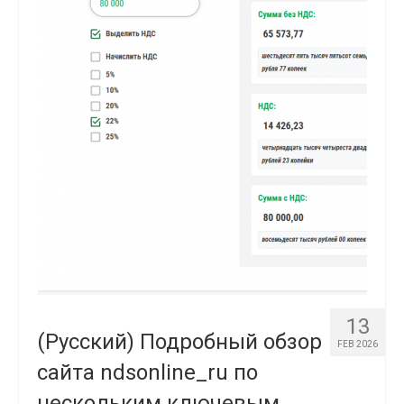
13
(Русский) Подробный обзор
FEB 2026
сайта ndsonline_ru по
нескольким ключевым