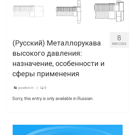
8
(Русский) Металлорукава
MAY 2026
высокого давления:
назначение, особенности и
сферы применения
posted in:
|
0
Sorry, this entry is only available in Russian.