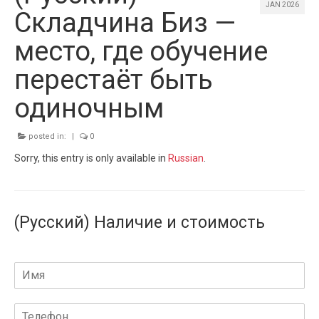
JAN 2026
Складчина Биз —
место, где обучение
перестаёт быть
одиночным
posted in:
|
0
Sorry, this entry is only available in
Russian
.
(Русский) Наличие и стоимость