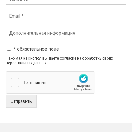
* обязательное поле
Нажимая на кнопку, вы даете согласие на обработку своих
персональных данных
Отправить