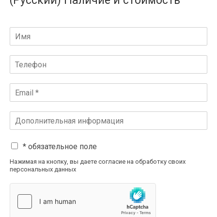
(Русский) Наличие и стоимость
* обязательное поле
Нажимая на кнопку, вы даете согласие на обработку своих
персональных данных