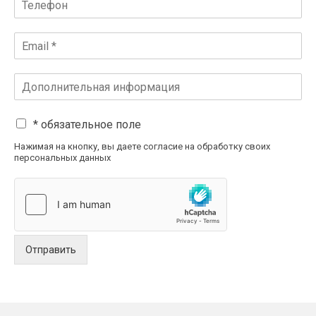
* обязательное поле
Нажимая на кнопку, вы даете согласие на обработку своих
персональных данных
Отправить