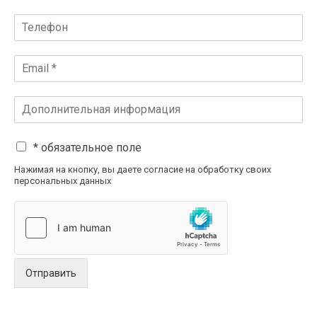
* обязательное поле
Нажимая на кнопку, вы даете согласие на обработку своих
персональных данных
Отправить