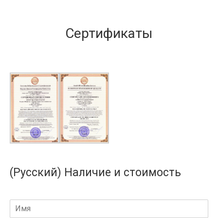
Сертификаты
(Русский) Наличие и стоимость