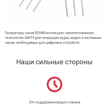
Генераторы часов ROHM используют запатентованную
технологию ФАПЧ для генерации аудио, видео и системных
часов, необходимых для цифровых устройств.
Наши сильные стороны
24ч поддержка каждого заказа