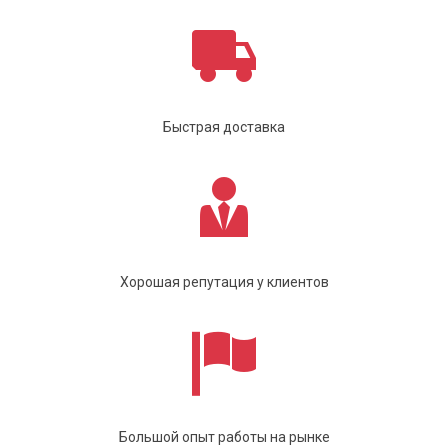
Быстрая доставка
Хорошая репутация у клиентов
Большой опыт работы на рынке