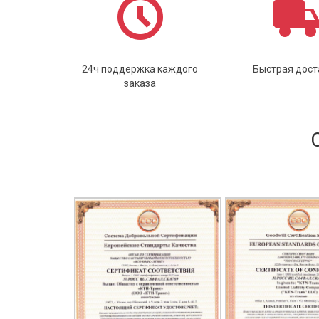
24ч поддержка каждого
Быстрая дост
заказа