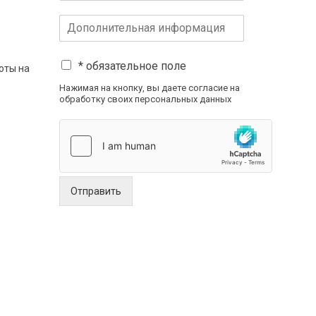
* обязательное поле
оты на
Нажимая на кнопку, вы даете согласие на
обработку своих персональных данных
Отправить