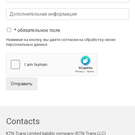
* обязательное поле
Нажимая на кнопку, вы даете согласие на обработку своих
персональных данных
Отправить
Contacts
KTN-Trans Limited liability company (KTN-Trans LLC)