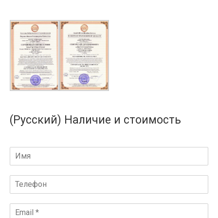
(Русский) Наличие и стоимость