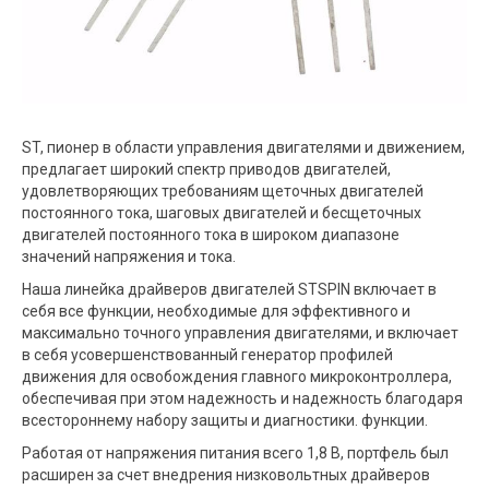
ST, пионер в области управления двигателями и движением,
предлагает широкий спектр приводов двигателей,
удовлетворяющих требованиям щеточных двигателей
постоянного тока, шаговых двигателей и бесщеточных
двигателей постоянного тока в широком диапазоне
значений напряжения и тока.
Наша линейка драйверов двигателей STSPIN включает в
себя все функции, необходимые для эффективного и
максимально точного управления двигателями, и включает
в себя усовершенствованный генератор профилей
движения для освобождения главного микроконтроллера,
обеспечивая при этом надежность и надежность благодаря
всестороннему набору защиты и диагностики. функции.
Работая от напряжения питания всего 1,8 В, портфель был
расширен за счет внедрения низковольтных драйверов