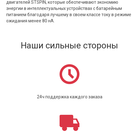
двигателей STSPIN, которые обеспечивают экономию
энергии в интеллектуальных устройствах с батарейным
питанием благодаря лучшему в своем классе току в режиме
ожидания менее 80 нА.
Наши сильные стороны
24ч поддержка каждого заказа