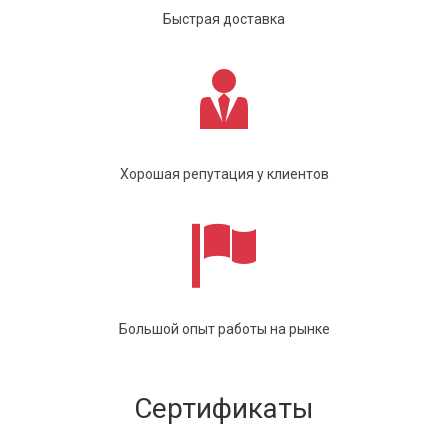
Быстрая доставка
Хорошая репутация у клиентов
Большой опыт работы на рынке
Сертификаты