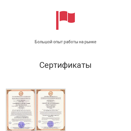
Большой опыт работы на рынке
Сертификаты