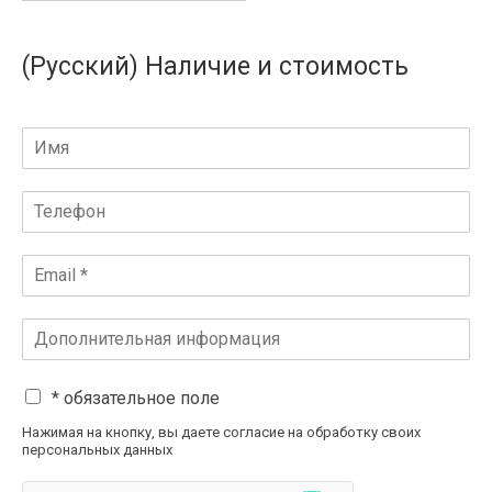
(Русский) Наличие и стоимость
* обязательное поле
Нажимая на кнопку, вы даете согласие на обработку своих
персональных данных