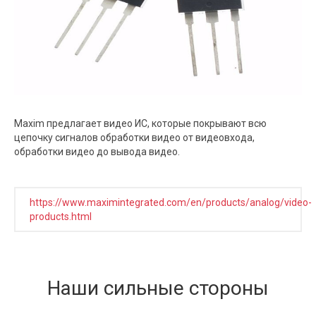
Maxim предлагает видео ИС, которые покрывают всю
цепочку сигналов обработки видео от видеовхода,
обработки видео до вывода видео.
https://www.maximintegrated.com/en/products/analog/video-
products.html
Наши сильные стороны