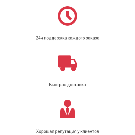
24ч поддержка каждого заказа
Быстрая доставка
Хорошая репутация у клиентов