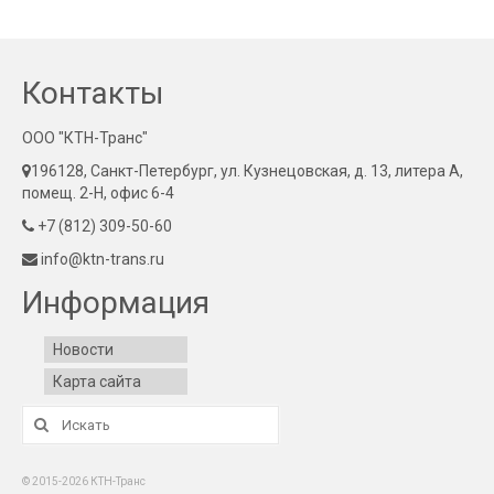
Контакты
ООО "КТН-Транс"
196128, Санкт-Петербург, ул. Кузнецовская, д. 13, литера А,
помещ. 2-Н, офис 6-4
+7 (812) 309-50-60
info@ktn-trans.ru
Информация
Новости
Карта сайта
Искать:
© 2015-2026 КТН-Транс