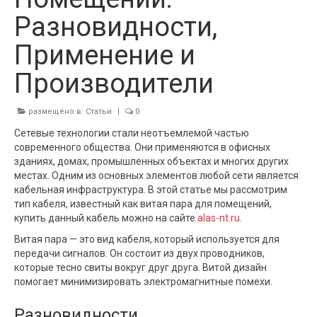
Разновидности,
Применение и
Производители
размещено в:
Статьи
|
0
Сетевые технологии стали неотъемлемой частью
современного общества. Они применяются в офисных
зданиях, домах, промышленных объектах и многих других
местах. Одним из основных элементов любой сети является
кабельная инфраструктура. В этой статье мы рассмотрим
тип кабеля, известный как витая пара для помещений,
купить данный кабель можно на сайте
alas-nt.ru
.
Витая пара — это вид кабеля, который используется для
передачи сигналов. Он состоит из двух проводников,
которые тесно свиты вокруг друг друга. Витой дизайн
помогает минимизировать электромагнитные помехи.
Разновидности