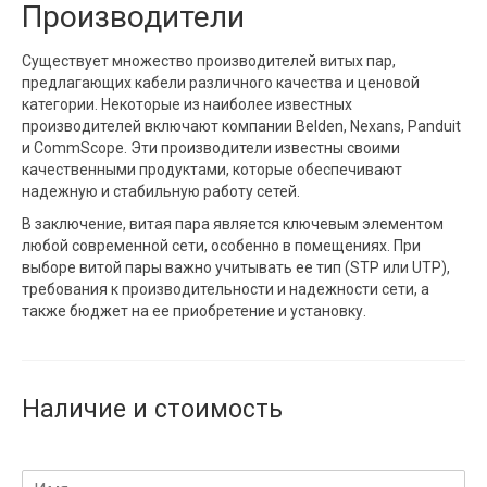
Производители
Существует множество производителей витых пар,
предлагающих кабели различного качества и ценовой
категории. Некоторые из наиболее известных
производителей включают компании Belden, Nexans, Panduit
и CommScope. Эти производители известны своими
качественными продуктами, которые обеспечивают
надежную и стабильную работу сетей.
В заключение, витая пара является ключевым элементом
любой современной сети, особенно в помещениях. При
выборе витой пары важно учитывать ее тип (STP или UTP),
требования к производительности и надежности сети, а
также бюджет на ее приобретение и установку.
Наличие и стоимость