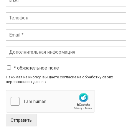
* обязательное поле
Нажимая на кнопку, вы даете согласие на обработку своих
персональных данных
Отправить