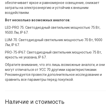
обеспечивает яркое и равномерное освещение, снижает
затраты на электроэнергию и устойчив к внешним
воздействиям.
Вот несколько возможных аналогов:
LED-PRO 75. Светодиодный светильник мощностью 75 Вт,
9500 Лм, IP 67.
LUM-70. Светодиодный светильник мощностью 70 Вт, 9000
Лм, IP 67.
PRO-75-IP67. Светодиодный светильник мощностью 75 Вт,
яркость не указана, IP 67.
Обратите внимание, что это лишь возможные аналоги, и они
могут отличаться от УСС 70 другими характеристиками.
Рекомендуется провести дополнительное исследование и
сравнить все параметры перед покупкой.
Наличие и стоимость