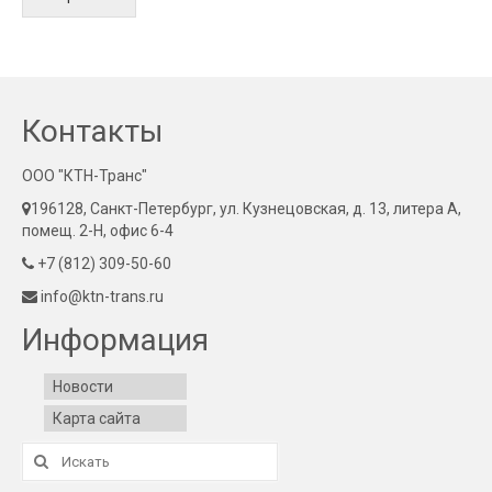
Контакты
ООО "КТН-Транс"
196128, Санкт-Петербург, ул. Кузнецовская, д. 13, литера А,
помещ. 2-Н, офис 6-4
+7 (812) 309-50-60
info@ktn-trans.ru
Информация
Новости
Карта сайта
Искать: