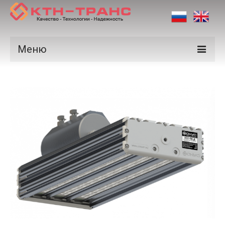
Меню
Продукция
Производители
Рынки
Сертификаты
Новости
Контакты