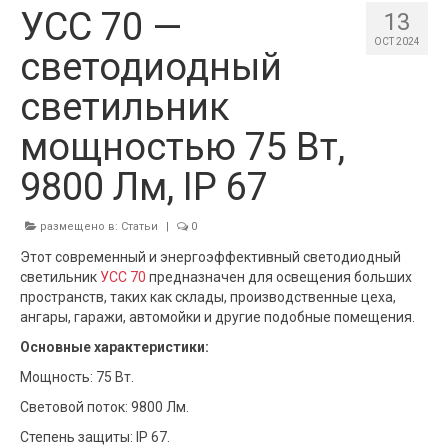
УСС 70 —
13
OCT 2024
светодиодный
светильник
мощностью 75 Вт,
9800 Лм, IP 67
размещено в:
Статьи
|
0
Этот современный и энергоэффективный светодиодный
светильник
УСС 70
предназначен для освещения больших
пространств, таких как склады, производственные цеха,
ангары, гаражи, автомойки и другие подобные помещения.
Основные характеристики:
Мощность: 75 Вт.
Световой поток: 9800 Лм.
Степень защиты: IP 67.