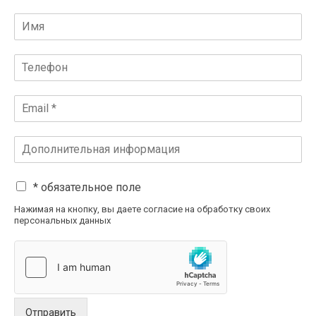
* обязательное поле
Нажимая на кнопку, вы даете согласие на обработку своих
персональных данных
Отправить