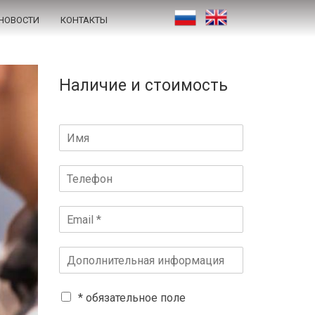
НОВОСТИ
КОНТАКТЫ
Наличие и стоимость
* обязательное поле