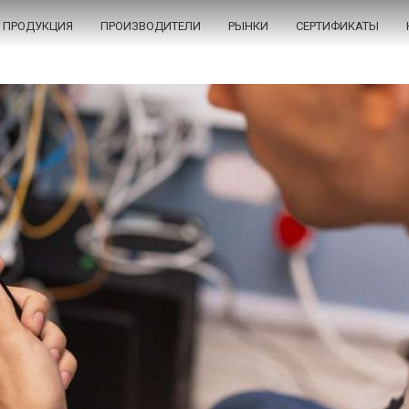
ПРОДУКЦИЯ
ПРОИЗВОДИТЕЛИ
РЫНКИ
СЕРТИФИКАТЫ