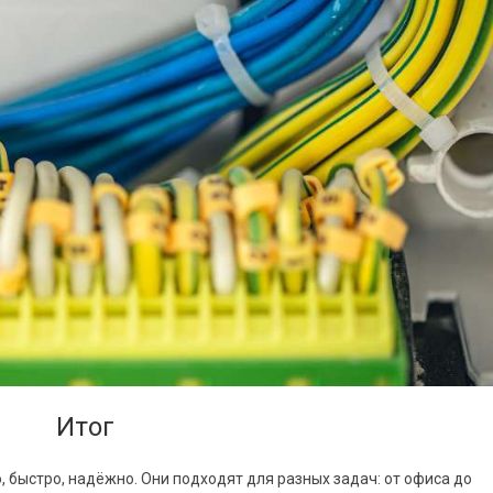
Итог
, быстро, надёжно. Они подходят для разных задач: от офиса до