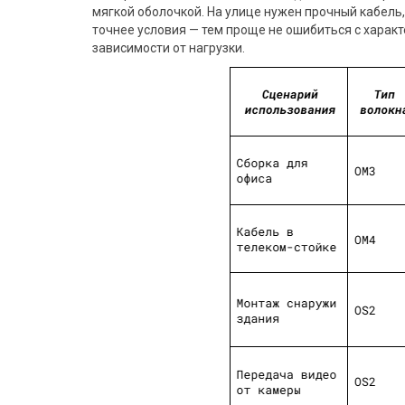
мягкой оболочкой. На улице нужен прочный кабель,
точнее условия — тем проще не ошибиться с характ
зависимости от нагрузки.