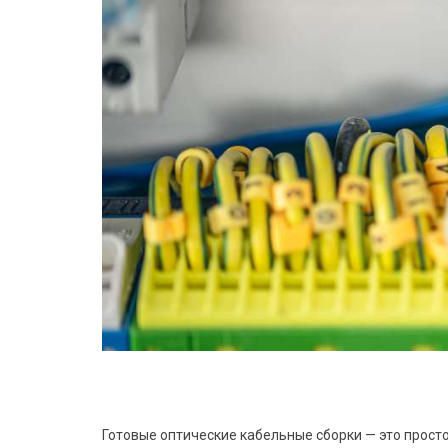
Готовые оптические кабельные сборки — это просто