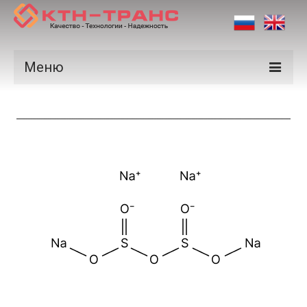
Меню
Продукция
Производители
Рынки
Сертификаты
Новости
Контакты