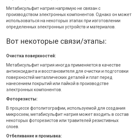
Метабисульфит натрия напрямую не связан с
производством электронных компонентов. Однако он может
использоваться на некоторых этапах при изготовлении
определенных электронных устройств и материалов.
Вот некоторые связи/этапы:
Очистка поверхностей:
Метабисульфит натрия иногда применяется в качестве
антиоксиданта и восстановителя для очистки и подготовки
поверхностей металлических деталей и плат перед
нанесением покрытий или пайкой в производстве
электронных компонентов.
Фоторезисты:
В процессе фотолитографии, используемой для создания
микросхем, метабисульфит натрия может входить в состав
некоторых фоторезистов или травителей резистивных
слоев.
Отбеливание и промывка: