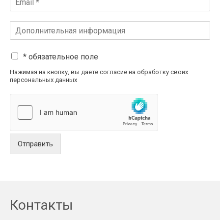
* обязательное поле
Нажимая на кнопку, вы даете согласие на обработку своих
персональных данных
Отправить
Контакты