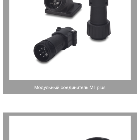
Модульный соединитель М1 plus