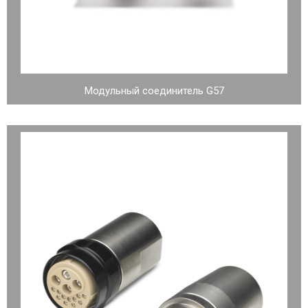
Модульный соединитель G57