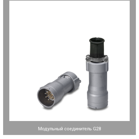
Модульный соединитель G28