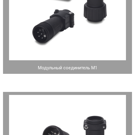
Модульный соединитель М1