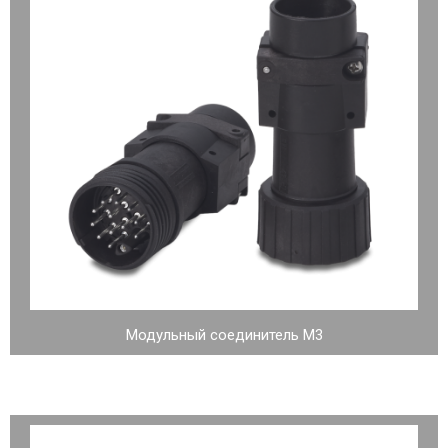
Модульный соединитель М3