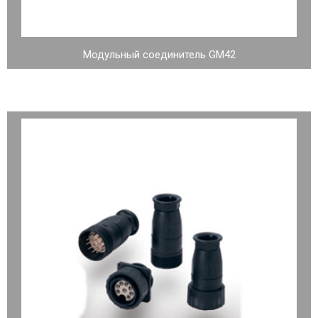
Модульный соединитель GM42