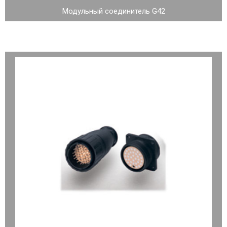
Модульный соединитель G42