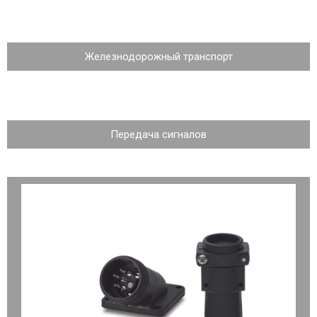
Железнодорожный транспорт
Передача сигналов