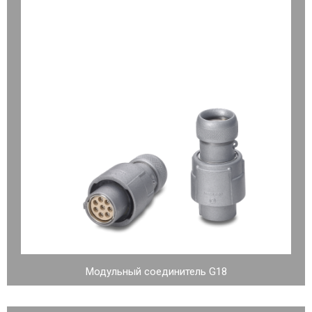
Модульный соединитель G18