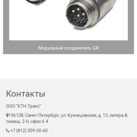
Модульный соединитель GA
Контакты
ООО "КТН-Транс"
196128, Санкт-Петербург, ул. Кузнецовская, д. 13, литера А,
помещ. 2-Н, офис 6-4
+7 (812) 309-50-60