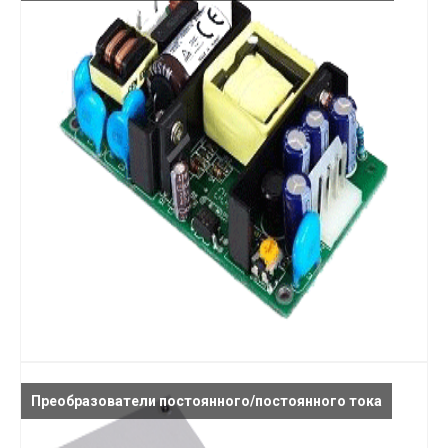
Преобразователи постоянного/постоянного тока