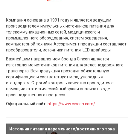
Компания основана в 1991 году и является ведущим
производителем импульсных источников питания для
телекоммуникационных сетей, медицинского и
промышленного оборудования, систем освещения,
компьютерной техники. Ассортимент продукции составляют
преобразователи, источники питания, LED драйверы.
Важнейшим направлением бренда Cincon является
изготовление источников питания для железнодорожного
транспорта. Вся продукция проходит обязательную
сертификацию и соответствует международным
стандартам. Строгий контроль качества проводится с
помощью статистической выборки и анализа в ходе
производственного процесса.
Официальный сайт:
https://www.cincon.com/
Источник питания переменного/постоянного тока