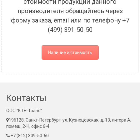
стоимости продукции данного
производителя обращайтесь через
форму заказа, email или по телефону +7
(499) 391-50-50
Наличие и стоимость
Контакты
ООО "КТН-Транс"
196128, Санкт-Петербург, ул. Кузнецовская, д. 13, литера А,
помещ. 2-Н, офис 6-4
+7 (812) 309-50-60