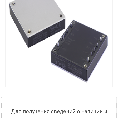
Для получения сведений о наличии и