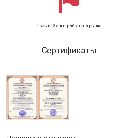
Большой опыт работы на рынке
Сертификаты