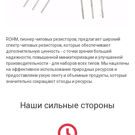
ROHM, пионер чиповых резисторов, предлагает широкий
спектр чиповых резисторов, которые обеспечивают
дополнительную ценность - с точки зрения большей
надежности, повышенной миниатюризации и улучшенной
производительности - для наборов всех типов. Мы нацелены
на эффективное использование природных ресурсов и
предоставляем узкую ленту и объемные продукты, которые
значительно сокращают отходы и ресурсы.
Наши сильные стороны