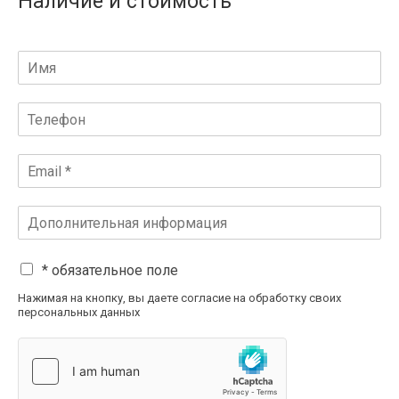
Наличие и стоимость
* обязательное поле
Нажимая на кнопку, вы даете согласие на обработку своих
персональных данных