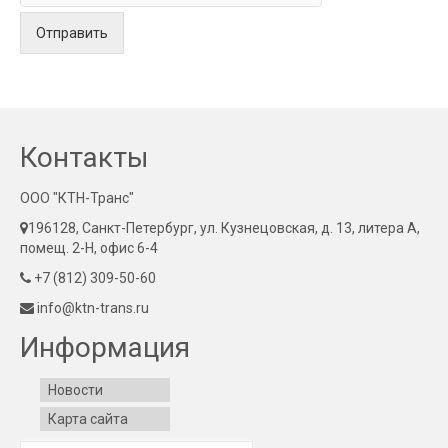
Отправить
Контакты
ООО "КТН-Транс"
196128, Санкт-Петербург, ул. Кузнецовская, д. 13, литера А,
помещ. 2-Н, офис 6-4
+7 (812) 309-50-60
info@ktn-trans.ru
Информация
Новости
Карта сайта