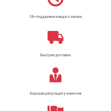
24ч поддержка каждого заказа
Быстрая доставка
Хорошая репутация у клиентов