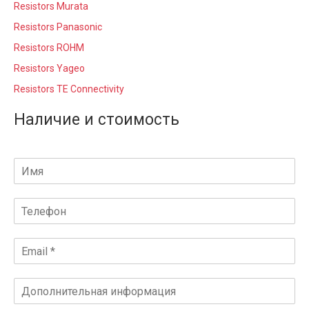
Resistors Murata
Resistors Panasonic
Resistors ROHM
Resistors Yageo
Resistors TE Connectivity
Наличие и стоимость