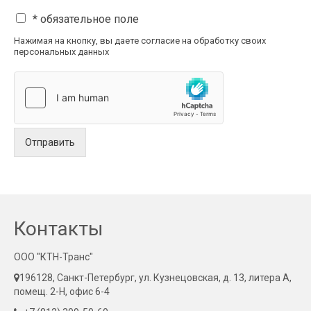
* обязательное поле
Нажимая на кнопку, вы даете согласие на обработку своих
персональных данных
Отправить
Контакты
ООО "КТН-Транс"
196128, Санкт-Петербург, ул. Кузнецовская, д. 13, литера А,
помещ. 2-Н, офис 6-4