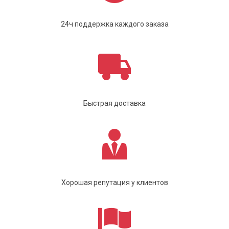
24ч поддержка каждого заказа
Быстрая доставка
Хорошая репутация у клиентов