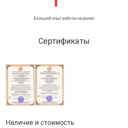
Большой опыт работы на рынке
Сертификаты
Наличие и стоимость