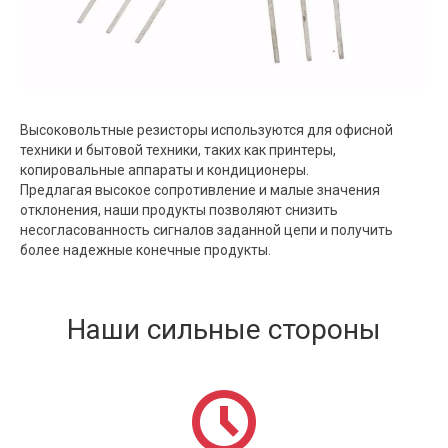
Высоковольтные резисторы используются для офисной
техники и бытовой техники, таких как принтеры,
копировальные аппараты и кондиционеры.
Предлагая высокое сопротивление и малые значения
отклонения, наши продукты позволяют снизить
несогласованность сигналов заданной цепи и получить
более надежные конечные продукты.
Наши сильные стороны