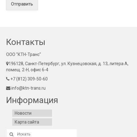
Отправить
Контакты
ООО "КТН-Транс"
196128, Санкт-Петербург, ул. Кузнецовская, д. 13, литера А,
помещ. 2-Н, офис 6-4
+7 (812) 309-50-60
info@ktn-trans.ru
Информация
Новости
Карта сайта
Искать: