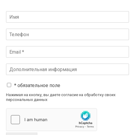
* обязательное поле
Нажимая на кнопку, вы даете согласие на обработку своих
персональных данных