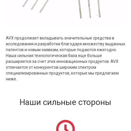
AVX продолжает вкладывать значительные средства в
исследования и разработки благодаря множеству выданных
патентов и новым заявкам, которые подаются ежегодно.
Наша сильная технологическая база еще больше
расширяется за счет этих инновационных продуктов. AVX
отличается от конкурентов широким спектром
специализированных продуктов, которые мы предлагаем
ниже.
Наши сильные стороны