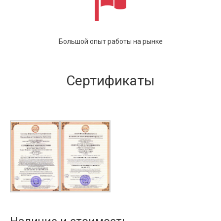
Большой опыт работы на рынке
Сертификаты