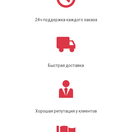
24ч поддержка каждого заказа
Быстрая доставка
Хорошая репутация у клиентов