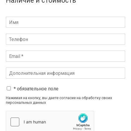
Наличие и стоимость
* обязательное поле
Нажимая на кнопку, вы даете согласие на обработку своих
персональных данных