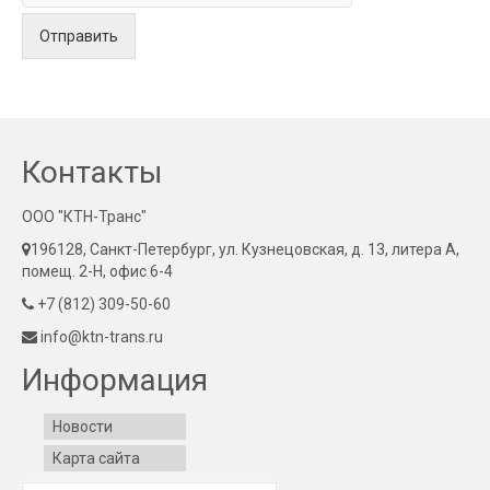
Отправить
Контакты
ООО "КТН-Транс"
196128, Санкт-Петербург, ул. Кузнецовская, д. 13, литера А,
помещ. 2-Н, офис 6-4
+7 (812) 309-50-60
info@ktn-trans.ru
Информация
Новости
Карта сайта