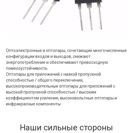
Оптоэлектронные и оптопары, сочетающие многочисленные
конфигурации входов и выходов, снижают
энергопотребление и обеспечивают превосходную
помехоустойчивость.
Оптопары для приложений с низкой пропускной
способностью / общего переключения,
высокопроизводительные оптопары для приложений с
высокой пропускной способностью / высоким
коэффициентом усиления, высоковольтные оптопары и
инфракрасные компоненты.
Наши сильные стороны