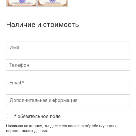
Наличие и стоимость
* обязательное поле
Нажимая на кнопку, вы даете согласие на обработку своих
персональных данных