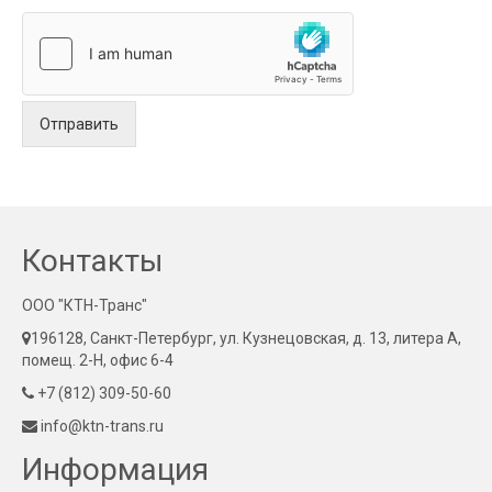
Отправить
Контакты
ООО "КТН-Транс"
196128, Санкт-Петербург, ул. Кузнецовская, д. 13, литера А,
помещ. 2-Н, офис 6-4
+7 (812) 309-50-60
info@ktn-trans.ru
Информация