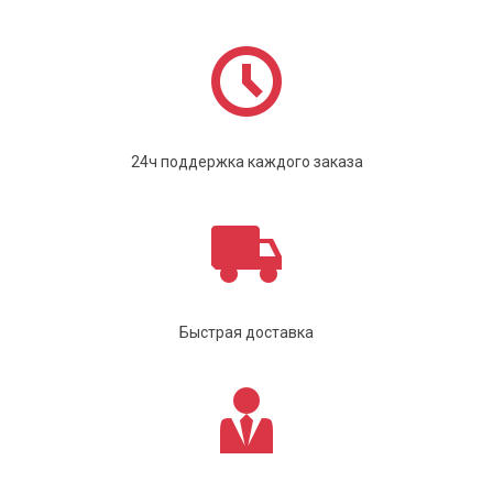
24ч поддержка каждого заказа
Быстрая доставка