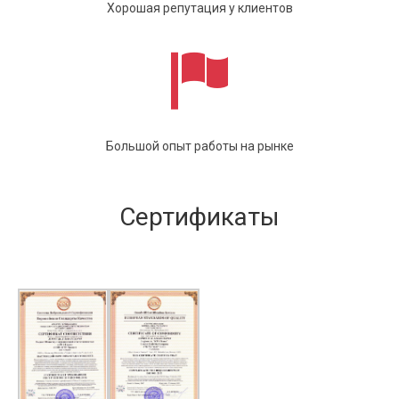
Хорошая репутация у клиентов
Большой опыт работы на рынке
Сертификаты