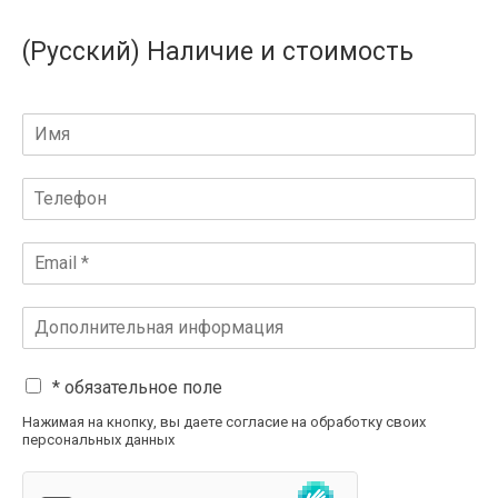
(Русский) Наличие и стоимость
* обязательное поле
Нажимая на кнопку, вы даете согласие на обработку своих
персональных данных