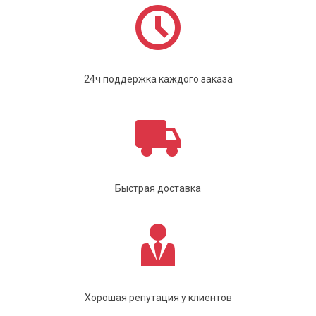
24ч поддержка каждого заказа
Быстрая доставка
Хорошая репутация у клиентов