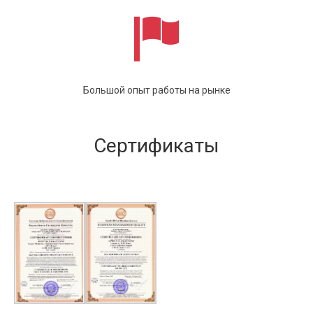
Большой опыт работы на рынке
Сертификаты