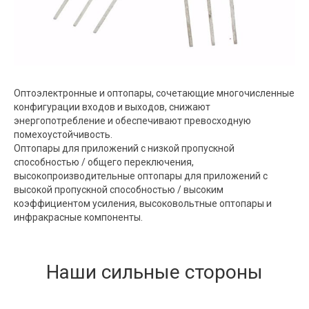
Оптоэлектронные и оптопары, сочетающие многочисленные
конфигурации входов и выходов, снижают
энергопотребление и обеспечивают превосходную
помехоустойчивость.
Оптопары для приложений с низкой пропускной
способностью / общего переключения,
высокопроизводительные оптопары для приложений с
высокой пропускной способностью / высоким
коэффициентом усиления, высоковольтные оптопары и
инфракрасные компоненты.
Наши сильные стороны