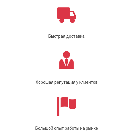
Быстрая доставка
Хорошая репутация у клиентов
Большой опыт работы на рынке