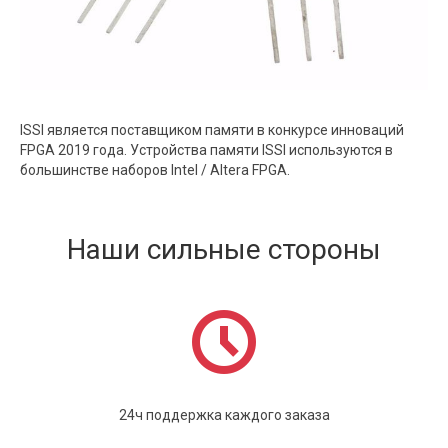
ISSI является поставщиком памяти в конкурсе инноваций
FPGA 2019 года. Устройства памяти ISSI используются в
большинстве наборов Intel / Altera FPGA.
Наши сильные стороны
24ч поддержка каждого заказа