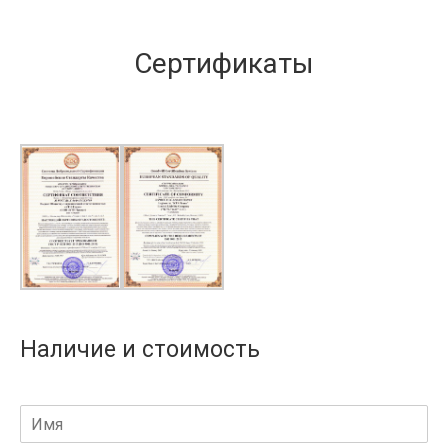
Сертификаты
Наличие и стоимость