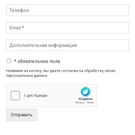
* обязательное поле
Нажимая на кнопку, вы даете согласие на обработку своих
персональных данных
Отправить