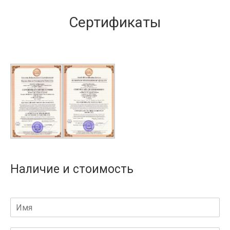
Сертификаты
Наличие и стоимость