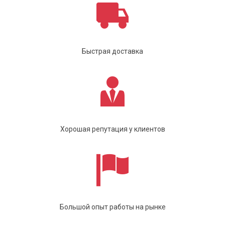
Быстрая доставка
Хорошая репутация у клиентов
Большой опыт работы на рынке