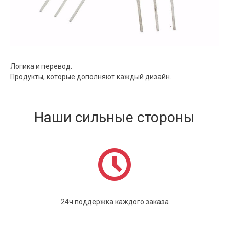
Логика и перевод.
Продукты, которые дополняют каждый дизайн.
Наши сильные стороны
24ч поддержка каждого заказа