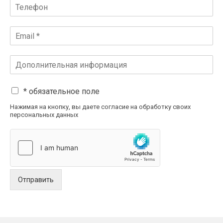
* обязательное поле
Нажимая на кнопку, вы даете согласие на обработку своих
персональных данных
Отправить