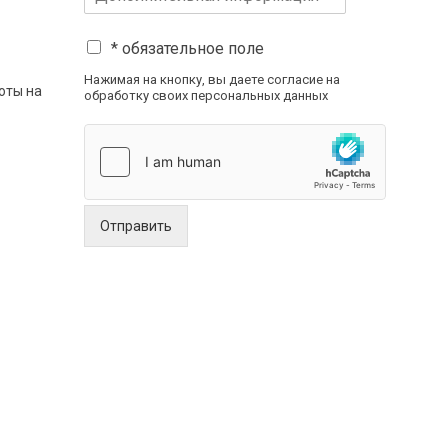
* обязательное поле
Нажимая на кнопку, вы даете согласие на
оты на
обработку своих персональных данных
Отправить