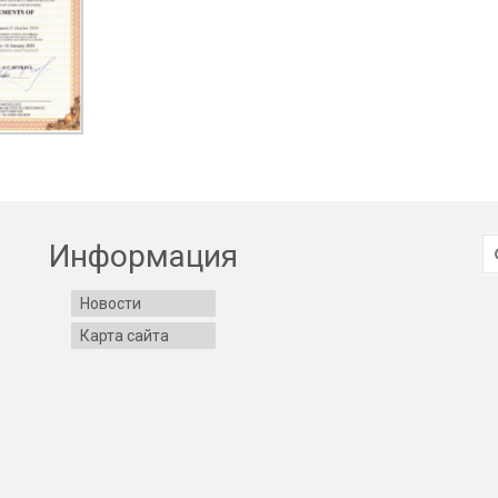
И
Информация
Новости
Карта сайта