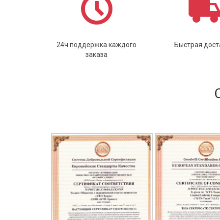
24ч поддержка каждого
Быстрая дост
заказа