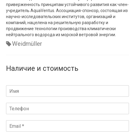
приверженность принципам устойчивого развития как член-
учредитель AquaVentus. Ассоциация-спонсор, состоящая из
научно-исследовательских институтов, организаций и
компаний, нацелена на решительную разработку и
продвижение технологии производства климатически
нейтрального водорода из морской ветровой энергии.
Weidmüller
Наличие и стоимость