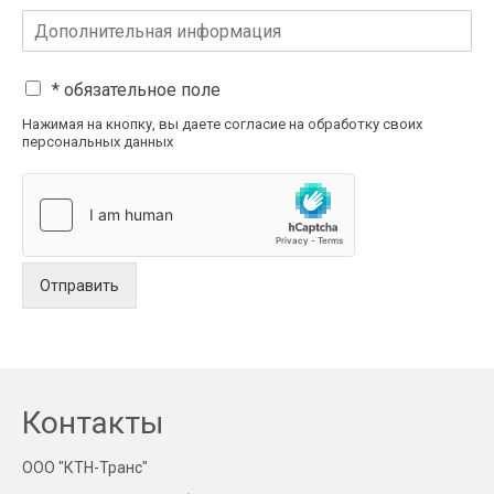
* обязательное поле
Нажимая на кнопку, вы даете согласие на обработку своих
персональных данных
Отправить
Контакты
ООО "КТН-Транс"