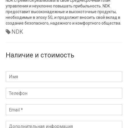
NDK стремится реализовать свой Среднесрочный план
управления и неуклонно повышать прибыльность. NDK
предоставит высоконадежные и высокоточные продукты,
необходимые в эпоху 5G, и продолжит вносить свой вклад в
создание безопасного, надежного и комфортного общества.
NDK
Наличие и стоимость