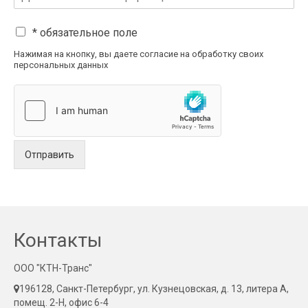
* обязательное поле
Нажимая на кнопку, вы даете согласие на обработку своих
персональных данных
Отправить
Контакты
ООО "КТН-Транс"
196128, Санкт-Петербург, ул. Кузнецовская, д. 13, литера А,
помещ. 2-Н, офис 6-4