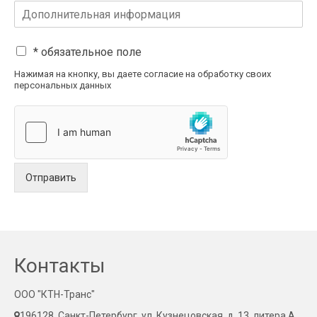
* обязательное поле
Нажимая на кнопку, вы даете согласие на обработку своих
персональных данных
Отправить
Контакты
ООО "КТН-Транс"
196128, Санкт-Петербург, ул. Кузнецовская, д. 13, литера А,