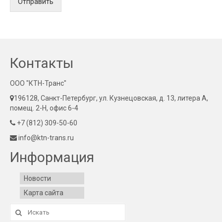
Отправить
Контакты
ООО "КТН-Транс"
196128, Санкт-Петербург, ул. Кузнецовская, д. 13, литера А,
помещ. 2-Н, офис 6-4
+7 (812) 309-50-60
info@ktn-trans.ru
Информация
Новости
Карта сайта
Искать: