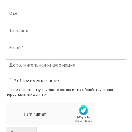
* обязательное поле
Нажимая на кнопку, вы даете согласие на обработку своих
персональных данных