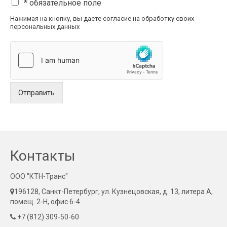
* обязательное поле
Нажимая на кнопку, вы даете согласие на обработку своих
персональных данных
Отправить
Контакты
ООО "КТН-Транс"
196128, Санкт-Петербург, ул. Кузнецовская, д. 13, литера А,
помещ. 2-Н, офис 6-4
+7 (812) 309-50-60