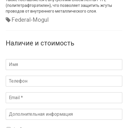
(политетрафторэтилен), что позволяет защитить жгуты
проводов от внутреннего металлического слоя.
Federal-Mogul
Наличие и стоимость