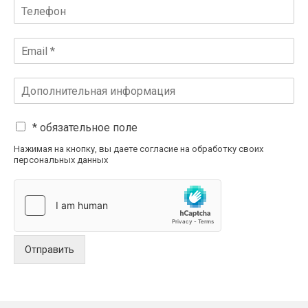
* обязательное поле
Нажимая на кнопку, вы даете согласие на обработку своих
персональных данных
Отправить