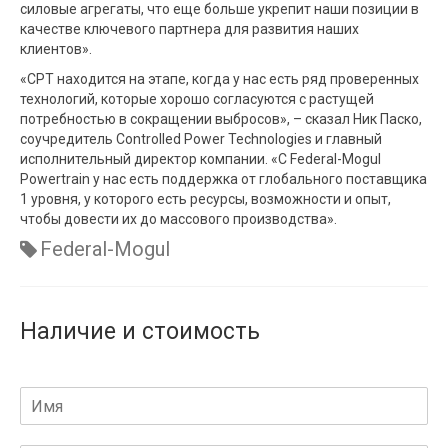
силовые агрегаты, что еще больше укрепит наши позиции в
качестве ключевого партнера для развития наших
клиентов».
«CPT находится на этапе, когда у нас есть ряд проверенных
технологий, которые хорошо согласуются с растущей
потребностью в сокращении выбросов», – сказал Ник Паско,
соучредитель Controlled Power Technologies и главный
исполнительный директор компании. «С Federal-Mogul
Powertrain у нас есть поддержка от глобального поставщика
1 уровня, у которого есть ресурсы, возможности и опыт,
чтобы довести их до массового производства».
Federal-Mogul
Наличие и стоимость