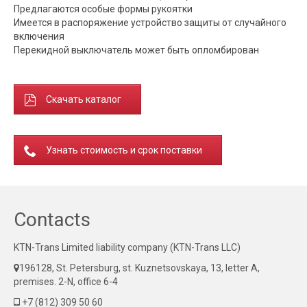
Предлагаются особые формы рукоятки
Имеется в распоряжение устройство защиты от случайного
включения
Перекидной выключатель может быть опломбирован
Скачать каталог
Узнать стоимость и срок поставки
Contacts
KTN-Trans Limited liability company (KTN-Trans LLC)
196128, St. Petersburg, st. Kuznetsovskaya, 13, letter A,
premises. 2-N, office 6-4
+7 (812) 309 50 60