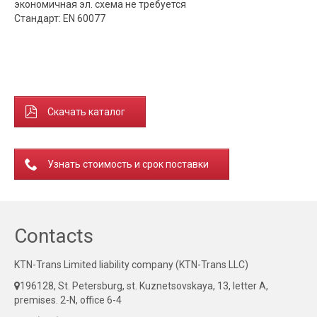
экономичная эл. схема не требуется
Стандарт: EN 60077
Скачать каталог
Узнать стоимость и срок поставки
Contacts
KTN-Trans Limited liability company (KTN-Trans LLC)
196128, St. Petersburg, st. Kuznetsovskaya, 13, letter A,
premises. 2-N, office 6-4