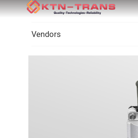
Vendors