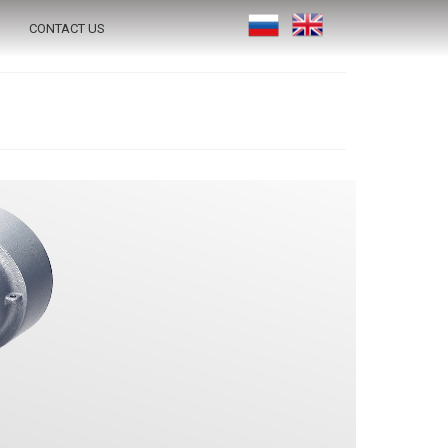
CONTACT US