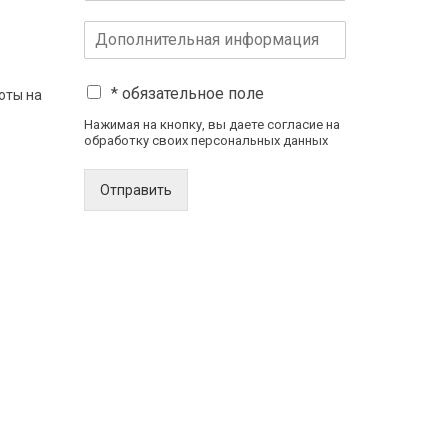
* обязательное поле
оты на
Нажимая на кнопку, вы даете согласие на
обработку своих персональных данных
Отправить