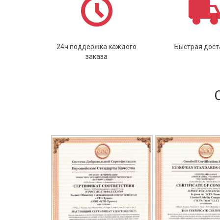
24ч поддержка каждого
Быстрая дост
заказа