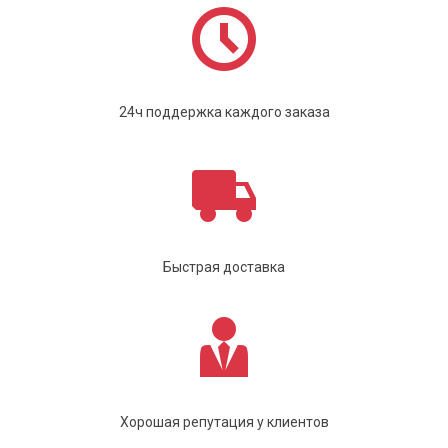
24ч поддержка каждого заказа
Быстрая доставка
Хорошая репутация у клиентов