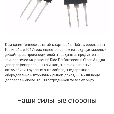
Компания Tenneco со штаб-квартирой в Лейк-Форест, штат
Иллинойс, с 2017 года является одним из ведущих мировых
дизайнеров, производителей и продавцов продуктов и
технологических решений Ride Performance и Clean Air для
диверсифицированных рынков, включая легковые
автомобили, грузовые автомобили, внедорожное
оборудование и вторичный рынок. доход 9,3 миллиарда
долларов и около 32 000 сотрудников по всему миру.
Наши сильные стороны