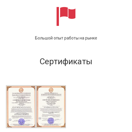
Большой опыт работы на рынке
Сертификаты