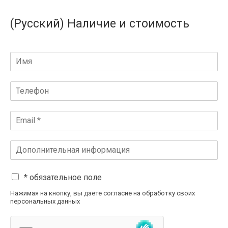
(Русский) Наличие и стоимость
* обязательное поле
Нажимая на кнопку, вы даете согласие на обработку своих
персональных данных