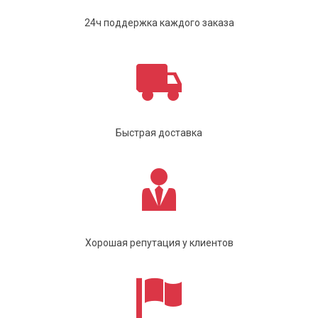
24ч поддержка каждого заказа
Быстрая доставка
Хорошая репутация у клиентов