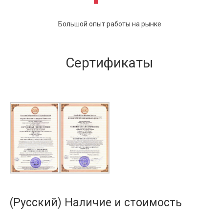
Большой опыт работы на рынке
Сертификаты
(Русский) Наличие и стоимость