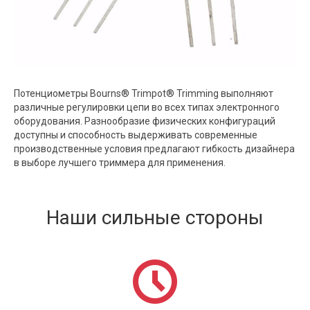
Потенциометры Bourns® Trimpot® Trimming выполняют
различные регулировки цепи во всех типах электронного
оборудования. Разнообразие физических конфигураций
доступны и способность выдерживать современные
производственные условия предлагают гибкость дизайнера
в выборе лучшего триммера для применения.
Наши сильные стороны