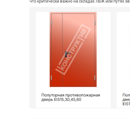
что критически важно на складах ЛВЖ или путях э