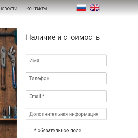
НОВОСТИ
КОНТАКТЫ
Наличие и стоимость
* обязательное поле