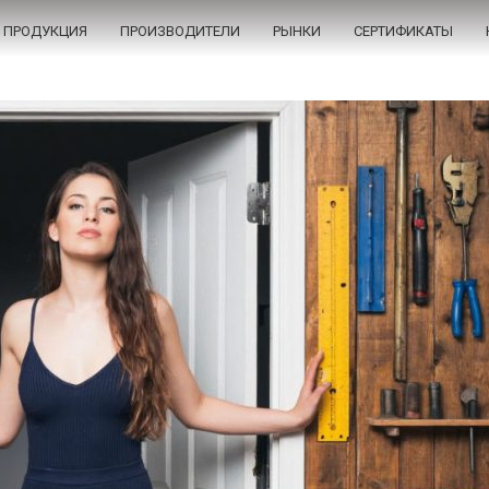
ПРОДУКЦИЯ
ПРОИЗВОДИТЕЛИ
РЫНКИ
СЕРТИФИКАТЫ