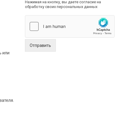
Нажимая на кнопку, вы даете согласие на
обработку своих персональных данных
Отправить
ь или
вателя.