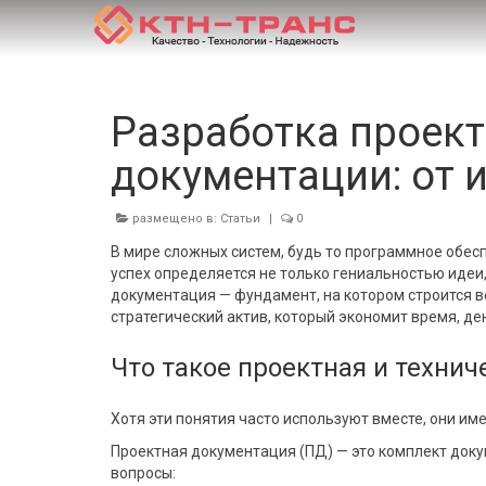
Разработка проект
документации: от 
размещено в:
Статьи
|
0
В мире сложных систем, будь то программное обе
успех определяется не только гениальностью идеи,
документация — фундамент, на котором строится в
стратегический актив, который экономит время, де
Что такое проектная и техни
Хотя эти понятия часто используют вместе, они им
Проектная документация (ПД) — это комплект доку
вопросы: