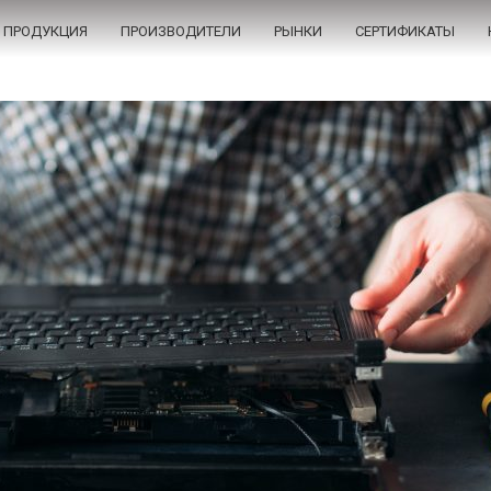
ПРОДУКЦИЯ
ПРОИЗВОДИТЕЛИ
РЫНКИ
СЕРТИФИКАТЫ