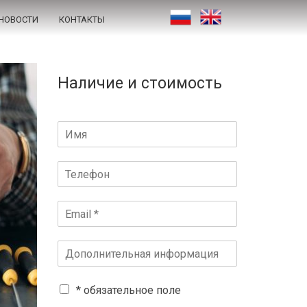
НОВОСТИ
КОНТАКТЫ
Наличие и стоимость
* обязательное поле