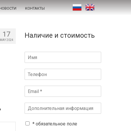
НОВОСТИ
КОНТАКТЫ
17
Наличие и стоимость
MAY 2024
?
* обязательное поле