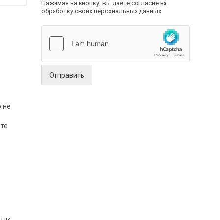
Нажимая на кнопку, вы даете согласие на
обработку своих персональных данных
Отправить
о не
ете